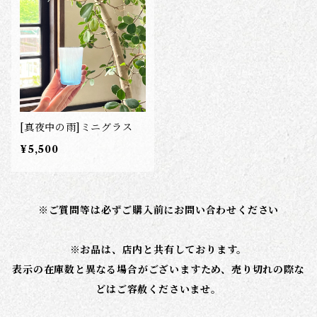
[真夜中の雨]ミニグラス
¥5,500
※ご質問等は必ずご購入前にお問い合わせください
※お品は、店内と共有しております。
表示の在庫数と異なる場合がございますため、売り切れの際な
どはご容赦くださいませ。