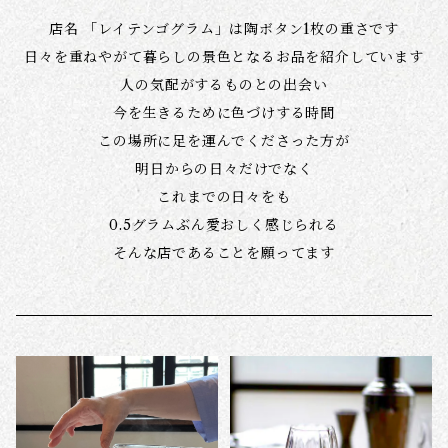
店名 「レイテンゴグラム」は陶ボタン1枚の重さです
日々を重ねやがて暮らしの景色となるお品を紹介しています
​人の気配がするものとの出会い
今を生きるために色づけする時間
この場所に足を運んでくださった方が
明日からの日々だけでなく
これまでの日々をも
0.5グラムぶん愛おしく感じられる
そんな店であることを願ってます