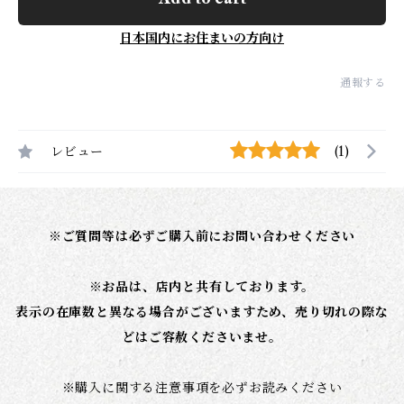
日本国内にお住まいの方向け
通報する
レビュー
(1)
※ご質問等は必ずご購入前にお問い合わせください
※お品は、店内と共有しております。
表示の在庫数と異なる場合がございますため、売り切れの際な
どはご容赦くださいませ。
※
購入に関する注意事項を必ずお読みください