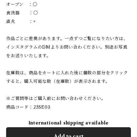
オーブン ：○
食洗器 ：○
直火 ：×
作品ごとに差異があります。一点ずつご覧になりたい方は、
インスタグラムのDMよりお問い合わください。別途お写真
をお送りいたします。
在庫数は、商品をカートに入れた後に個数の部分をクリック
すると、購入可能な数（在庫数）が表示されます。
※ご質問等はご購入前にお問い合わせください。
商品コード：25SE03
International shipping available
Add to cart