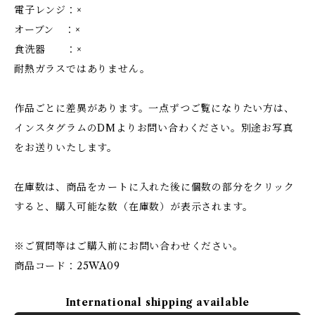
電子レンジ：×
オーブン ：×
食洗器 ：×
耐熱ガラスではありません。
作品ごとに差異があります。一点ずつご覧になりたい方は、
インスタグラムのDMよりお問い合わください。別途お写真
をお送りいたします。
在庫数は、商品をカートに入れた後に個数の部分をクリック
すると、購入可能な数（在庫数）が表示されます。
※ご質問等はご購入前にお問い合わせください。
商品コード：25WA09
International shipping available