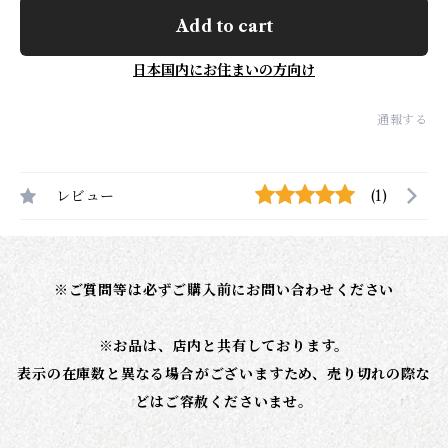
Add to cart
日本国内にお住まいの方向け
通報する
レビュー
(1)
※ご質問等は必ずご購入前にお問い合わせください
※お品は、店内と共有しております。
表示の在庫数と異なる場合がございますため、売り切れの際な
どはご容赦くださいませ。