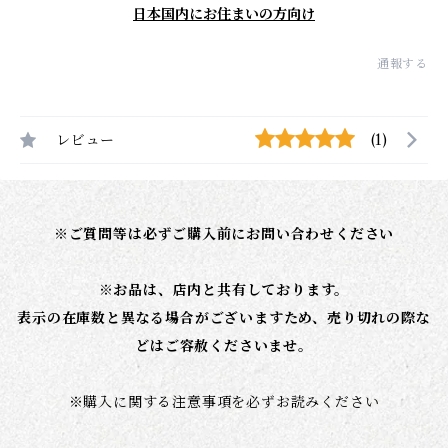
日本国内にお住まいの方向け
通報する
レビュー
(1)
※ご質問等は必ずご購入前にお問い合わせください
※お品は、店内と共有しております。
表示の在庫数と異なる場合がございますため、売り切れの際な
どはご容赦くださいませ。
※
購入に関する注意事項を必ずお読みください