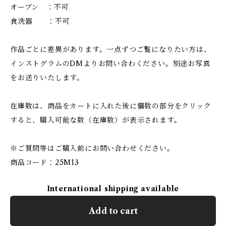
オーブン ：不可
食洗器 ：不可
作品ごとに差異があります。一点ずつご覧になりたい方は、
インストグラムのDMよりお問い合わください。別途お写真
をお送りいたします。
在庫数は、商品をカートに入れた後に個数の部分をクリック
すると、購入可能な数（在庫数）が表示されます。
※ご質問等はご購入前にお問い合わせください。
商品コード：25M13
International shipping available
Add to cart